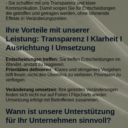
- Sie schaffen mit uns Transparenz und klare
Kommunikation. Damit sorgen Sie für Entscheidungen
die getroffen und getragen werden, ohne lähmende
Effekte in Veränderungszeiten.
Ihre Vorteile mit unserer
Leistung: Transparenz I Klarheit I
Ausrichtung I Umsetzung
Entscheidungen treffen:
Sie treffen Entscheidungen im
Wandel, anstatt zu reagieren.
Prioritäten definieren
: Klares und stringentes Vorgehen
hilft Ihnen, nicht den Überblick zu verlieren, Prioritäten zu
verfolgen.
Veränderung
umsetzen
: Ihre gelebten Veränderungen
finden sich nicht nur auf Folien I Flipcharts wieder.
Umsetzung erfolgt mit Betroffenen zusammen,
Wann ist unsere Unterstützung
für Ihr Unternehmen sinnvoll?