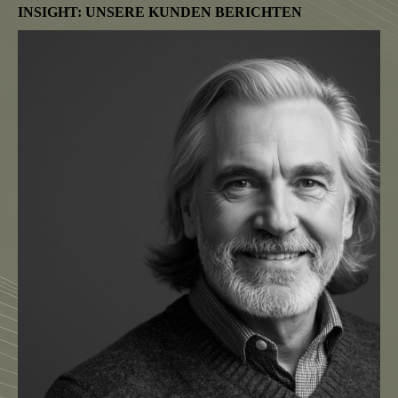
INSIGHT: UNSERE KUNDEN BERICHTEN