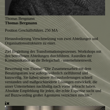
Thomas Bergmann
Thomas Bergmann
Position
Geschäftsführer, 250 MA
Herausforderung
Verschmelzung von zwei Abteilungen und
Organisationsstrukturen zu einer.
Ziel
Begleitung des Transformationsprozesses. Workshops mit
den betroffenen Abteilungen durchführen. Ausrollen der
Kommunikation an die Belegschaft - unternehmensweit.
Bewertung von Thomas
"Die Zusammenarbeit mit dem
Beratungsteam war außergewöhnlich zielführend und
kurzweilig. Sie haben unsere Herausforderungen schnell
verstanden und maßgeschneiderte Lösungen entwickelt, die
unser Unternehmen nachhaltig nach vorne gebracht haben.
Absolute Empfehlung für jeden, der echte Expertise sucht und
auf Buzzwording großer Agenturen verzichten möchte."