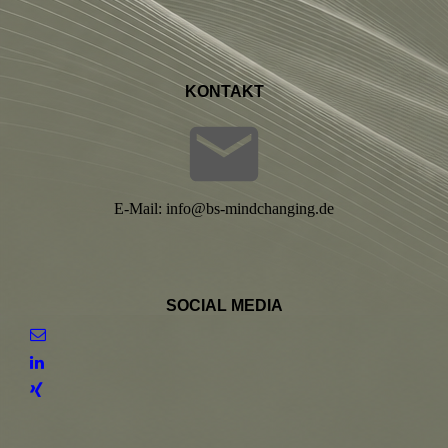
KON
TAKT
E-Mail: info@bs-mindchanging.de
SOCIAL MEDIA