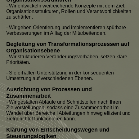
- Wir entwickeln weitreichende Konzepte mit dem Ziel,
Organisationsstrukturen, Rollen und Verantwortlichkeiten
zu schärfen.
- Wir geben Orientierung und implementieren spürbare
Verbesserungen im Alltag der Mitarbeitenden.
Begleitung von Transformationsprozessen auf
Organisationsebene
- Wir strukturieren Veränderungsvorhaben, setzen klare
Prioritäten.
- Sie erhalten Unterstützung in der konsequenten
Umsetzung auf verschiedenen Ebenen.
Ausrichtung von Prozessen und
Zusammenarbeit
- Wir gestalten Abläufe und Schnittstellen nach Ihren
Zielvorstellungen, sodass eine Zusammenarbeit im
Wandel über Bereiche I Abteilungen hinweg effizient und
zielgerichtet funktionieren kann.
Klärung von Entscheidungswegen und
Steuerungslogiken