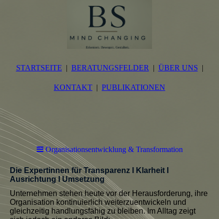
STARTSEITE
BERATUNGSFELDER
ÜBER UNS
KONTAKT
PUBLIKATIONEN
Organisationsentwicklung & Transformation
Die Expertinnen für Transparenz I Klarheit I
Ausrichtung I Umsetzung
Unternehmen stehen heute vor der Herausforderung, ihre
Organisation kontinuierlich weiterzuentwickeln und
gleichzeitig handlungsfähig zu bleiben. Im Alltag zeigt