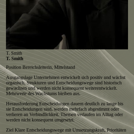
T. Smith
T. Smith
Position
Bereichsleiterin, Mittelstand
Ausgangslage
Unternehmen entwickelt sich positiv und wächst
organisch, Strukturen und Entscheidungswege sind historisch
gewachsen und werden nicht konsequent weiterentwickelt.
Mehrwerte des Wachstums bleiben aus.
Herausforderung
Entscheidungen dauern deutlich zu lange bis
sie Entscheidungen sind, werden mehrfach abgestimmt oder
verlieren an Verbindlichkeit. Themen verlaufen im Alltag oder
werden nicht konsequent umgesetzt.
Ziel
Klare Entscheidungswege mit Umsetzungskraft, Prioritäten