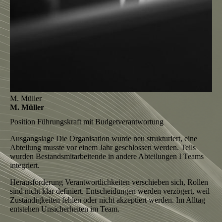
M. Müller
M. Müller
Position
Führungskraft mit Budgetverantwortung
Ausgangslage
Die Organisation wurde neu strukturiert, eine
Abteilung musste vor einem Jahr geschlossen werden. Teils
wurden Bestandsmitarbeitende in andere Abteilungen I Teams
integriert.
Herausforderung
Verantwortlichkeiten verschieben sich, Rollen
sind nicht klar definiert. Entscheidungen werden verzögert, weil
Zuständigkeiten fehlen oder nicht akzeptiert werden. Im Alltag
entstehen Unsicherheiten im Team.