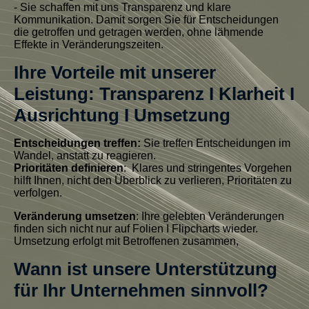
- Sie schaffen mit uns Transparenz und klare
Kommunikation. Damit sorgen Sie für Entscheidungen
die getroffen und getragen werden, ohne lähmende
Effekte in Veränderungszeiten.
Ihre Vorteile mit unserer
Leistung: Transparenz I Klarheit I
Ausrichtung I Umsetzung
Entscheidungen treffen:
Sie treffen Entscheidungen im
Wandel, anstatt zu reagieren.
Prioritäten definieren
: Klares und stringentes Vorgehen
hilft Ihnen, nicht den Überblick zu verlieren, Prioritäten zu
verfolgen.
Veränderung
umsetzen
: Ihre gelebten Veränderungen
finden sich nicht nur auf Folien I Flipcharts wieder.
Umsetzung erfolgt mit Betroffenen zusammen,
Wann ist unsere Unterstützung
für Ihr Unternehmen sinnvoll?