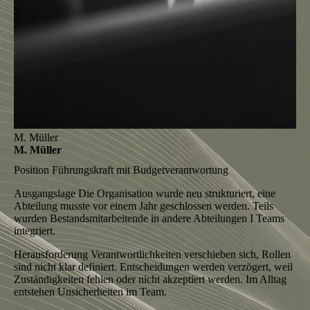
M. Müller
M. Müller
Position
Führungskraft mit Budgetverantwortung
Ausgangslage
Die Organisation wurde neu strukturiert, eine
Abteilung musste vor einem Jahr geschlossen werden. Teils
wurden Bestandsmitarbeitende in andere Abteilungen I Teams
integriert.
Herausforderung
Verantwortlichkeiten verschieben sich, Rollen
sind nicht klar definiert. Entscheidungen werden verzögert, weil
Zuständigkeiten fehlen oder nicht akzeptiert werden. Im Alltag
entstehen Unsicherheiten im Team.