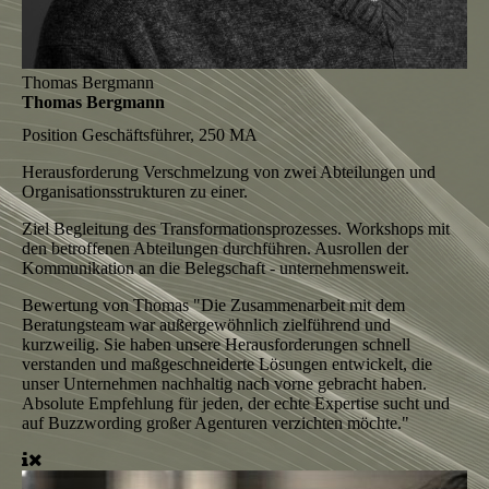
Thomas Bergmann
Thomas Bergmann
Position
Geschäftsführer, 250 MA
Herausforderung
Verschmelzung von zwei Abteilungen und
Organisationsstrukturen zu einer.
Ziel
Begleitung des Transformationsprozesses. Workshops mit
den betroffenen Abteilungen durchführen. Ausrollen der
Kommunikation an die Belegschaft - unternehmensweit.
Bewertung von Thomas
"Die Zusammenarbeit mit dem
Beratungsteam war außergewöhnlich zielführend und
kurzweilig. Sie haben unsere Herausforderungen schnell
verstanden und maßgeschneiderte Lösungen entwickelt, die
unser Unternehmen nachhaltig nach vorne gebracht haben.
Absolute Empfehlung für jeden, der echte Expertise sucht und
auf Buzzwording großer Agenturen verzichten möchte."