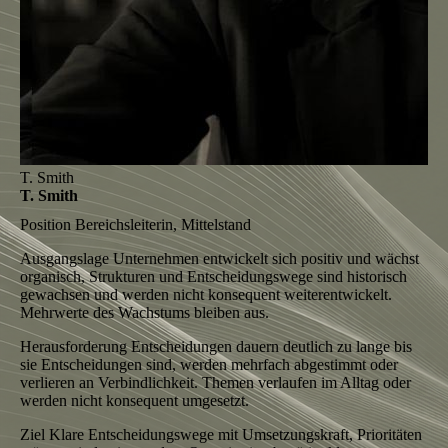
T. Smith
T. Smith
Position
Bereichsleiterin, Mittelstand
Ausgangslage
Unternehmen entwickelt sich positiv und wächst
organisch, Strukturen und Entscheidungswege sind historisch
gewachsen und werden nicht konsequent weiterentwickelt.
Mehrwerte des Wachstums bleiben aus.
Herausforderung
Entscheidungen dauern deutlich zu lange bis
sie Entscheidungen sind, werden mehrfach abgestimmt oder
verlieren an Verbindlichkeit. Themen verlaufen im Alltag oder
werden nicht konsequent umgesetzt.
Ziel
Klare Entscheidungswege mit Umsetzungskraft, Prioritäten