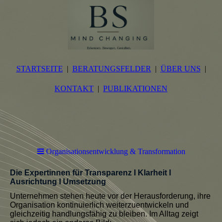
STARTSEITE
BERATUNGSFELDER
ÜBER UNS
KONTAKT
PUBLIKATIONEN
Organisationsentwicklung & Transformation
Die Expertinnen für Transparenz I Klarheit I
Ausrichtung I Umsetzung
Unternehmen stehen heute vor der Herausforderung, ihre
Organisation kontinuierlich weiterzuentwickeln und
gleichzeitig handlungsfähig zu bleiben. Im Alltag zeigt