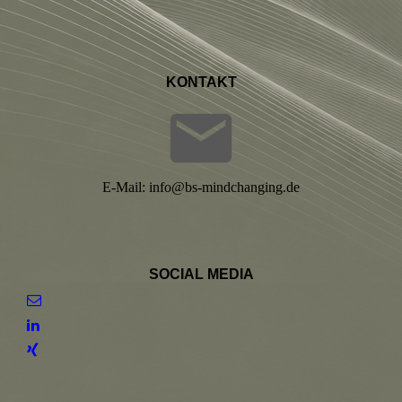
KON
TAKT
E-Mail: info@bs-mindchanging.de
SOCIAL MEDIA