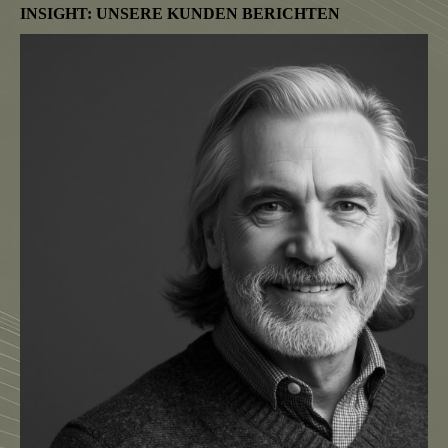
INSIGHT: UNSERE KUNDEN BERICHTEN