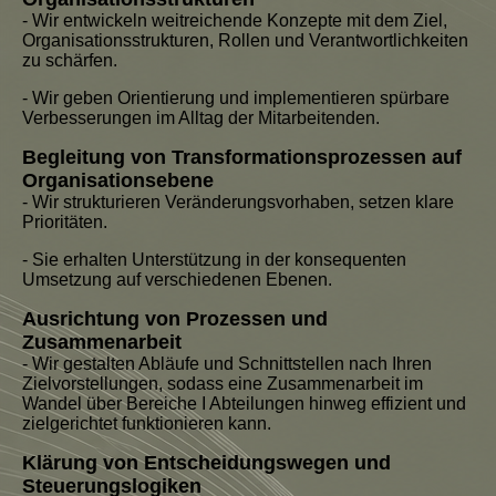
- Wir entwickeln weitreichende Konzepte mit dem Ziel,
Organisationsstrukturen, Rollen und Verantwortlichkeiten
zu schärfen.
- Wir geben Orientierung und implementieren spürbare
Verbesserungen im Alltag der Mitarbeitenden.
Begleitung von Transformationsprozessen auf
Organisationsebene
- Wir strukturieren Veränderungsvorhaben, setzen klare
Prioritäten.
- Sie erhalten Unterstützung in der konsequenten
Umsetzung auf verschiedenen Ebenen.
Ausrichtung von Prozessen und
Zusammenarbeit
- Wir gestalten Abläufe und Schnittstellen nach Ihren
Zielvorstellungen, sodass eine Zusammenarbeit im
Wandel über Bereiche I Abteilungen hinweg effizient und
zielgerichtet funktionieren kann.
Klärung von Entscheidungswegen und
Steuerungslogiken